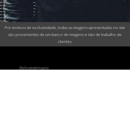
Por motivos de exclusividade, todas as imagens apresentadas no site
são provenientes de um banco de imagens e não de trabalho de
clientes.
@atitudesdeimpacto