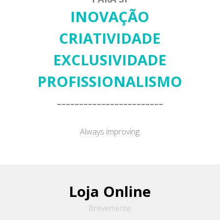
INOVAÇÃO
CRIATIVIDADE
EXCLUSIVIDADE
PROFISSIONALISMO
------------------------
Always improving
Loja Online
Brevemente