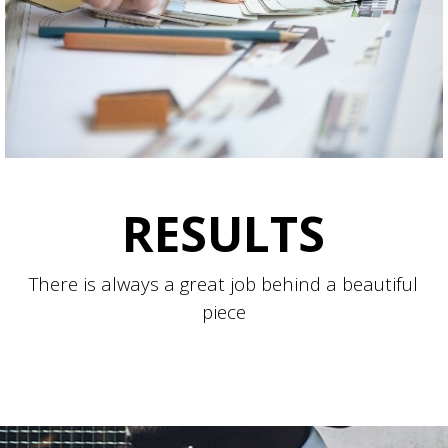
RESULTS
There is always a great job behind a beautiful
piece