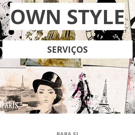
OWN STYLE
SERVIÇOS
PARA SI